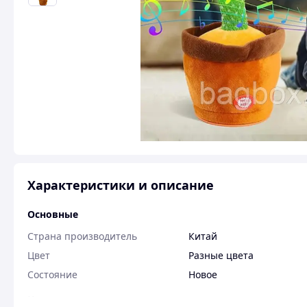
Характеристики и описание
Основные
Страна производитель
Китай
Цвет
Разные цвета
Состояние
Новое
Назва