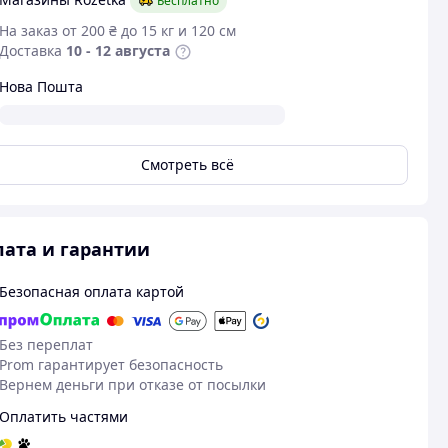
Бесплатно
На заказ от 200 ₴ до 15 кг и 120 см
Доставка
10 - 12 августа
Нова Пошта
Смотреть всё
ата и гарантии
Безопасная оплата картой
Без переплат
Prom гарантирует безопасность
Вернем деньги при отказе от посылки
Оплатить частями