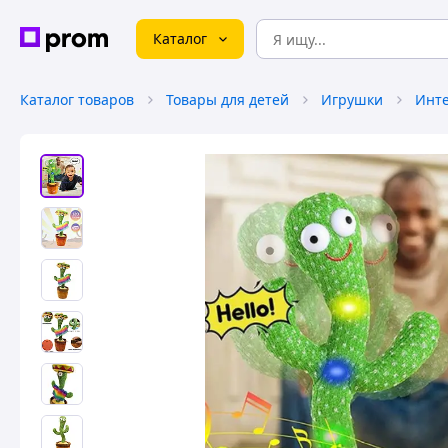
Каталог
Каталог товаров
Товары для детей
Игрушки
Инте