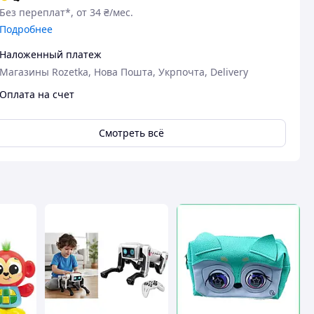
Без переплат*, от 34 ₴/мес.
Подробнее
Наложенный платеж
Магазины Rozetka, Нова Пошта, Укрпочта, Delivery
Оплата на счет
Смотреть всё