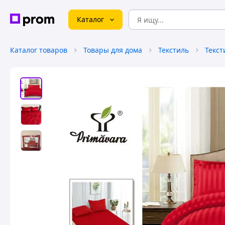
Каталог
Каталог товаров
Товары для дома
Текстиль
Текст