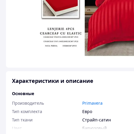
Характеристики и описание
Основные
Производитель
Primavera
Тип комплекта
Евро
Тип ткани
Страйп-сатин
Цвет
Бирюзовый