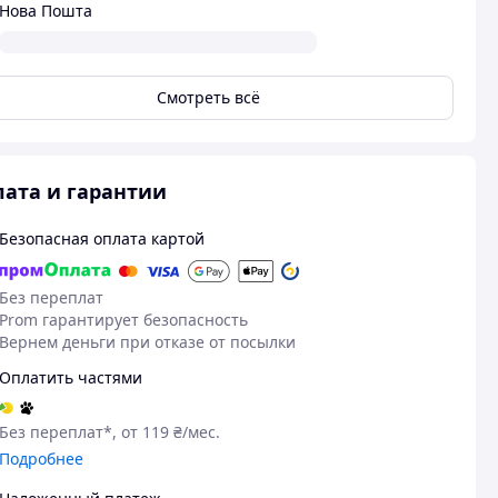
Нова Пошта
Смотреть всё
ата и гарантии
Безопасная оплата картой
Без переплат
Prom гарантирует безопасность
Вернем деньги при отказе от посылки
Оплатить частями
Без переплат*, от 119 ₴/мес.
Подробнее