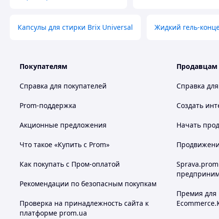
Капсулы для стирки Brix Universal
Жидкий гель-конце
Покупателям
Продавцам
Справка для покупателей
Справка для
Prom-поддержка
Создать инт
Акционные предложения
Начать прод
Что такое «Купить с Prom»
Продвижение
Как покупать с Пром-оплатой
Sprava.prom
предприним
Рекомендации по безопасным покупкам
Премия для
Проверка на принадлежность сайта к
Ecommerce.
платформе prom.ua