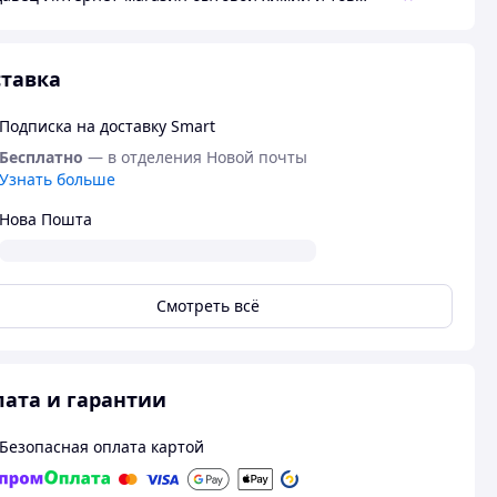
тавка
Подписка на доставку Smart
Бесплатно
— в отделения Новой почты
Узнать больше
Нова Пошта
Смотреть всё
ата и гарантии
Безопасная оплата картой