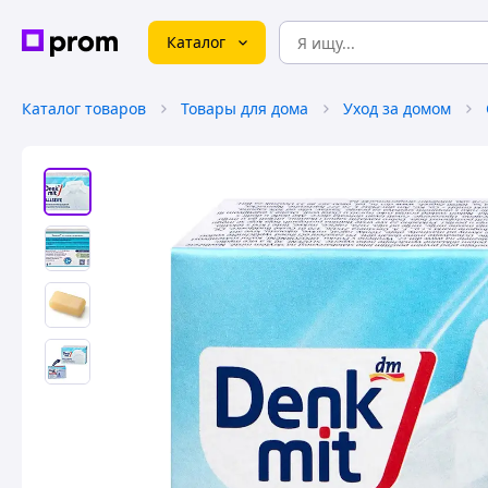
Каталог
Каталог товаров
Товары для дома
Уход за домом