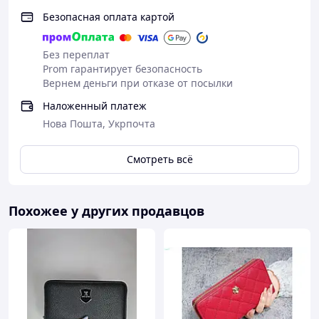
Безопасная оплата картой
Без переплат
Prom гарантирует безопасность
Вернем деньги при отказе от посылки
Наложенный платеж
Нова Пошта, Укрпочта
Смотреть всё
Похожее у других продавцов