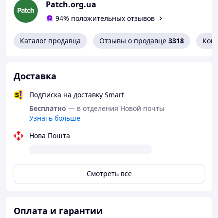
Patch.org.ua
94% положительных отзывов
Каталог продавца
Отзывы о продавце
3318
Кон
Доставка
Подписка на доставку Smart
Бесплатно
— в отделения Новой почты
Узнать больше
Нова Пошта
Смотреть всё
Оплата и гарантии