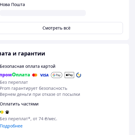
Нова Пошта
Смотреть всё
ата и гарантии
Безопасная оплата картой
Без переплат
Prom гарантирует безопасность
Вернем деньги при отказе от посылки
Оплатить частями
Без переплат*, от 74 ₴/мес.
Подробнее