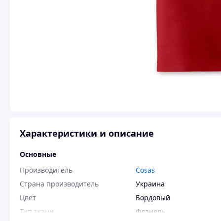
Характеристики и описание
Основные
Производитель
Cosas
Страна производитель
Украина
Цвет
Бордовый
Тип ткани
Фланель