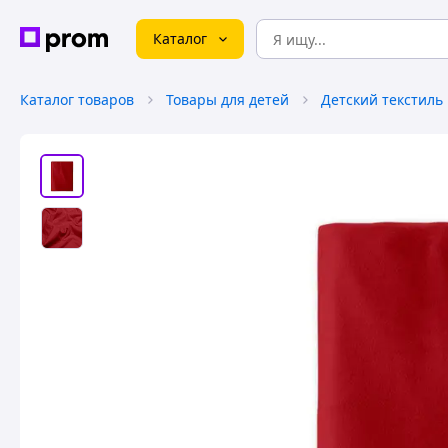
Каталог
Каталог товаров
Товары для детей
Детский текстиль