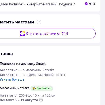
91%
авец Podushki - интернет-магазин Подушки
латить частями
Оплатить частями от 74 ₴
тавка
Подписка на доставку Smart
Бесплатно
— в магазины Rozetka
Бесплатно
— в отделения Новой почты
Узнать больше
Магазины Rozetka
Бесплатно
На заказ от 200 ₴ до 15 кг и 120 см
Доставка
9 - 11 августа