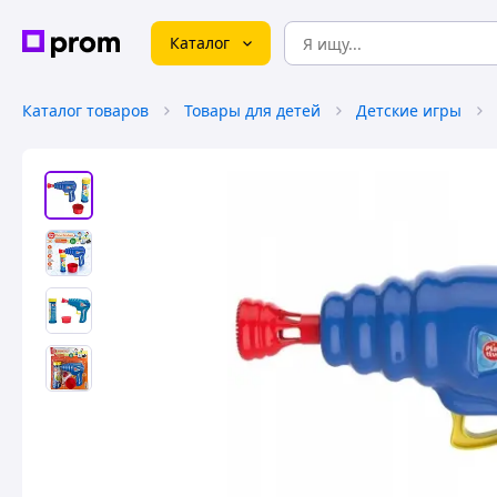
Каталог
Каталог товаров
Товары для детей
Детские игры