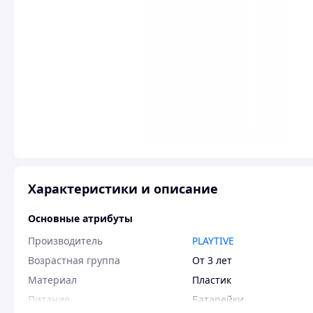
Характеристики и описание
Основные атрибуты
Производитель
PLAYTIVE
Возрастная группа
От 3 лет
Материал
Пластик
Питание
Батарейки