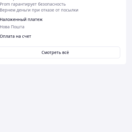
Prom гарантирует безопасность
Вернем деньги при отказе от посылки
Наложенный платеж
Нова Пошта
Оплата на счет
Смотреть всё