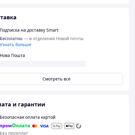
тавка
Подписка на доставку Smart
Бесплатно
— в отделения Новой почты
Узнать больше
Нова Пошта
Смотреть всё
ата и гарантии
Безопасная оплата картой
Без переплат