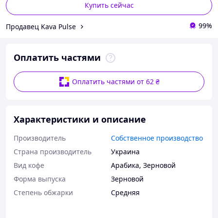
Купить сейчас
99%
Продавец Kava Pulse
Оплатить частями
Оплатить частями от 62 ₴
Характеристики и описание
Производитель
Собственное производство
Страна производитель
Украина
Вид кофе
Арабика
,
Зерновой
Форма выпуска
Зерновой
Степень обжарки
Средняя