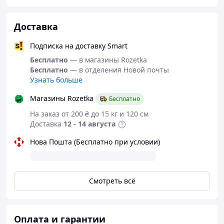
Доставка
Подписка на доставку Smart
Бесплатно
— в магазины Rozetka
Бесплатно
— в отделения Новой почты
Узнать больше
Магазины Rozetka
Бесплатно
На заказ от 200 ₴ до 15 кг и 120 см
Доставка
12 - 14 августа
Нова Пошта (Бесплатно при условии)
Смотреть всё
Оплата и гарантии