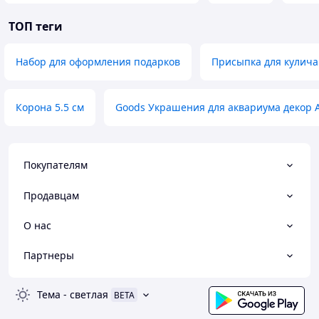
ТОП теги
Набор для оформления подарков
Присыпка для кулича
Корона 5.5 см
Goods Украшения для аквариума декор 
Покупателям
Продавцам
О нас
Партнеры
Тема
-
светлая
BETA