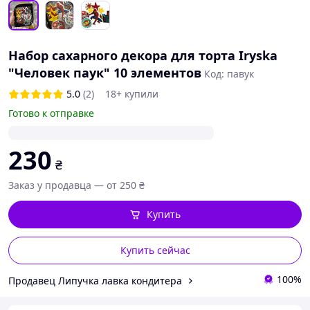
Набор сахарного декора для торта Iryska
"Человек паук" 10 элементов
Код: павук
5.0
(2)
18+ купили
Готово к отправке
230
₴
Заказ у продавца — от 250 ₴
Купить
Купить сейчас
100%
Продавец Липучка лавка кондитера