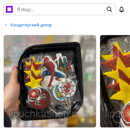
Кондитерский декор