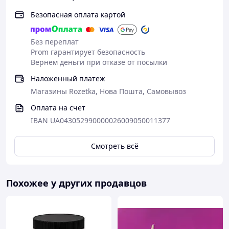
Безопасная оплата картой
Без переплат
Prom гарантирует безопасность
Вернем деньги при отказе от посылки
Наложенный платеж
Магазины Rozetka, Нова Пошта, Самовывоз
Оплата на счет
IBAN UA043052990000026009050011377
Смотреть всё
Похожее у других продавцов