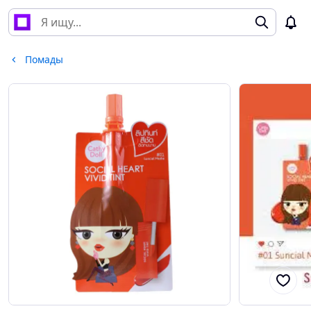
Помады