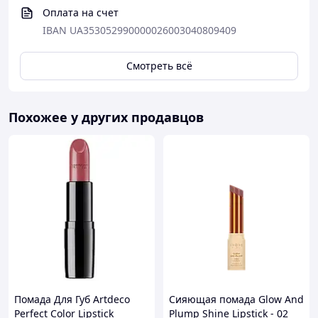
Оплата на счет
IBAN UA353052990000026003040809409
Смотреть всё
Похожее у других продавцов
Помада Для Губ Artdeco
Сияющая помада Glow And
Perfect Color Lipstick
Plump Shine Lipstick - 02