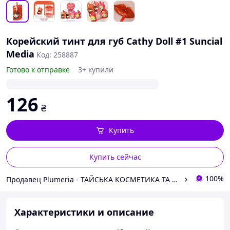
Корейский тинт для губ Cathy Doll #1 Suncial
Media
Код: 258887
Готово к отправке
3+ купили
126
₴
Купить
Купить сейчас
100%
Продавец Plumeria - ТАЙСЬКА КОСМЕТИКА ТА АПТЕКА
Характеристики и описание