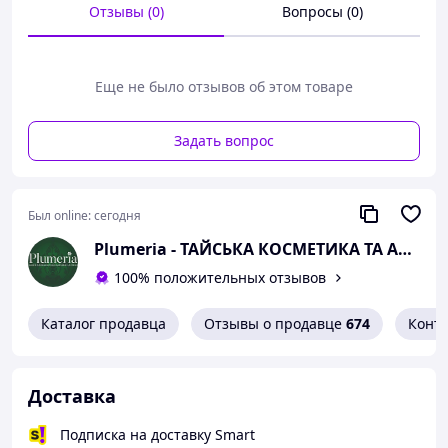
Отзывы (0)
Вопросы (0)
Еще не было отзывов об этом товаре
Задать вопрос
Был online:
сегодня
Plumeria - ТАЙСЬКА КОСМЕТИКА ТА АПТЕКА
100% положительных отзывов
Каталог продавца
Отзывы о продавце
674
Конт
Доставка
Подписка на доставку Smart