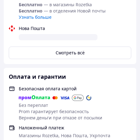
Бесплатно
— в магазины Rozetka
Бесплатно
— в отделения Новой почты
Узнать больше
Нова Пошта
Смотреть всё
Оплата и гарантии
Безопасная оплата картой
Без переплат
Prom гарантирует безопасность
Вернем деньги при отказе от посылки
Наложенный платеж
Магазины Rozetka, Нова Пошта, Укрпочта