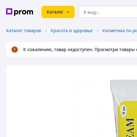
Каталог
Каталог товаров
Красота и здоровье
Косметика по ух
К сожалению, товар недоступен. Просмотри товары 