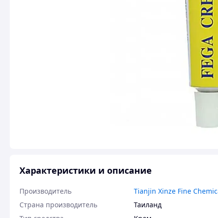
Характеристики и описание
Производитель
Tianjin Xinze Fine Chemic
Страна производитель
Таиланд