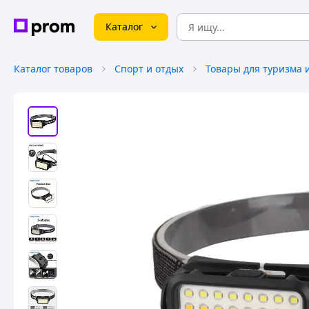
Каталог
Каталог товаров
Спорт и отдых
Товары для туризма 