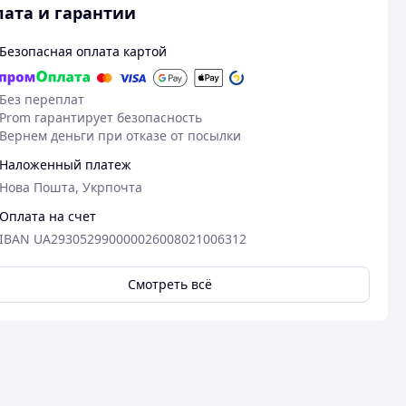
ата и гарантии
Безопасная оплата картой
Без переплат
Prom гарантирует безопасность
Вернем деньги при отказе от посылки
Наложенный платеж
Нова Пошта, Укрпочта
Оплата на счет
IBAN UA293052990000026008021006312
Смотреть всё