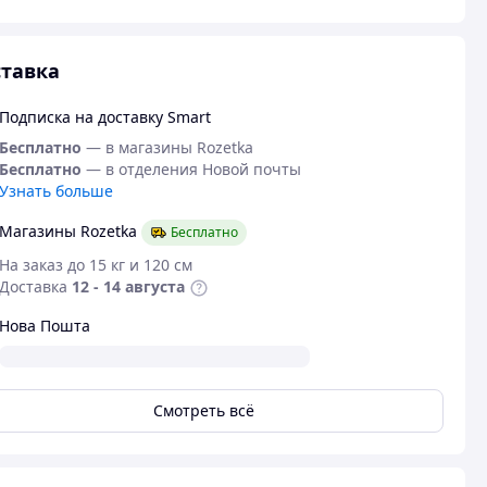
тавка
Подписка на доставку Smart
Бесплатно
— в магазины Rozetka
Бесплатно
— в отделения Новой почты
Узнать больше
Магазины Rozetka
Бесплатно
На заказ до 15 кг и 120 см
Доставка
12 - 14 августа
Нова Пошта
Смотреть всё