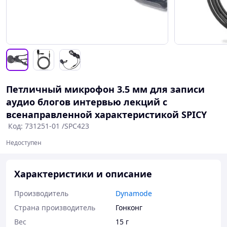
Петличный микрофон 3.5 мм для записи
аудио блогов интервью лекций с
всенаправленной характеристикой SPICY
Код: 731251-01 /SPC423
Недоступен
Характеристики и описание
Производитель
Dynamode
Страна производитель
Гонконг
Вес
15 г