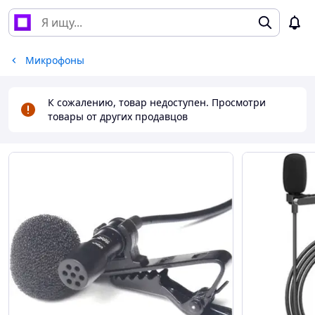
Микрофоны
К сожалению, товар недоступен. Просмотри
товары от других продавцов