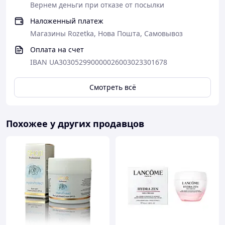
Вернем деньги при отказе от посылки
Наложенный платеж
Магазины Rozetka, Нова Пошта, Самовывоз
Оплата на счет
IBAN UA303052990000026003023301678
Смотреть всё
Похожее у других продавцов