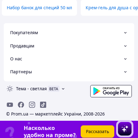
Набор банок для специй 50 мл
Крем-гель для душа с 
Покупателям
Продавцам
О нас
Партнеры
Тема
-
светлая
BETA
© Prom.ua — маркетплейс України, 2008-2026
Насколько
Рассказать
удобно на проме?