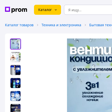
Каталог
Каталог товаров
Техника и электроника
Бытовая тех