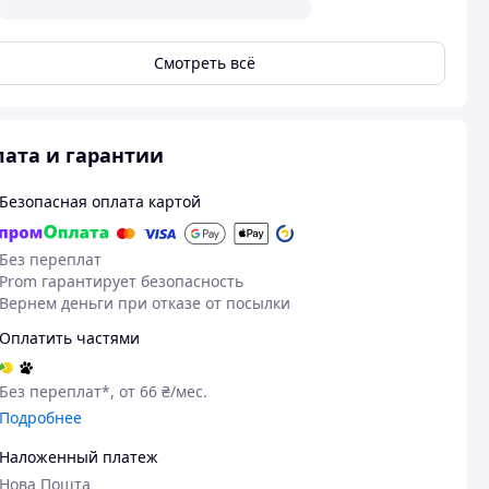
Смотреть всё
ата и гарантии
Безопасная оплата картой
Без переплат
Prom гарантирует безопасность
Вернем деньги при отказе от посылки
Оплатить частями
Без переплат*, от 66 ₴/мес.
Подробнее
Наложенный платеж
Нова Пошта