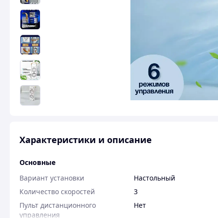
Характеристики и описание
Основные
Вариант установки
Настольный
Количество скоростей
3
Пульт дистанционного
Нет
управления