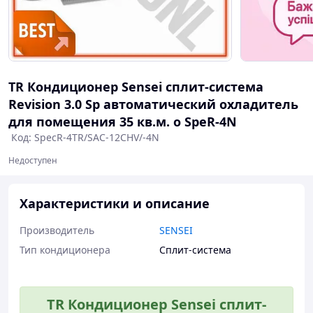
TR Кондиционер Sensei сплит-система
Revision 3.0 Sp автоматический охладитель
для помещения 35 кв.м. о SpeR-4N
Код: SpecR-4TR/SAC-12CHV/-4N
Недоступен
Характеристики и описание
Производитель
SENSEI
Тип кондиционера
Сплит-система
TR Кондиционер Sensei сплит-