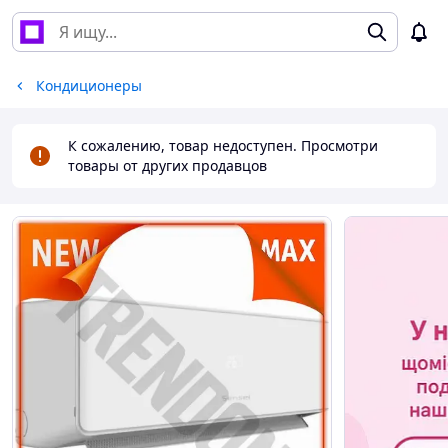
Кондиционеры
К сожалению, товар недоступен. Просмотри
товары от других продавцов