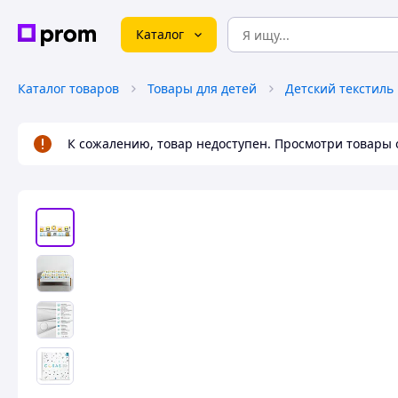
Каталог
Каталог товаров
Товары для детей
Детский текстиль
К сожалению, товар недоступен. Просмотри товары 