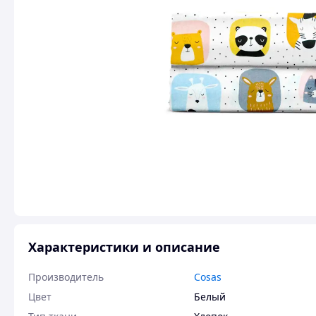
Характеристики и описание
Производитель
Cosas
Цвет
Белый