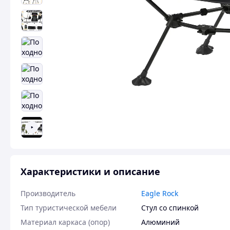
Характеристики и описание
Производитель
Eagle Rock
Тип туристической мебели
Стул со спинкой
Материал каркаса (опор)
Алюминий