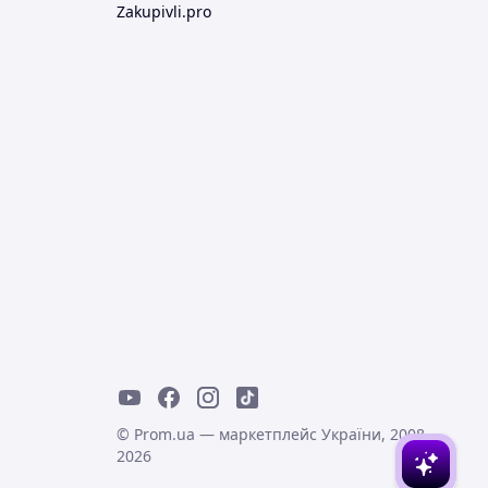
Zakupivli.pro
© Prom.ua — маркетплейс України, 2008-
2026