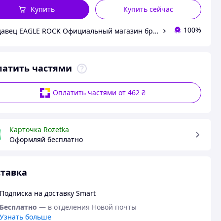
Купить
Купить сейчас
100%
Продавец EAGLE ROCK Официальный магазин бренду
латить частями
Оплатить частями от 462 ₴
Карточка Rozetka
Оформляй бесплатно
тавка
Подписка на доставку Smart
Бесплатно
— в отделения Новой почты
Узнать больше