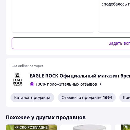
сподобалось 
Задать во
Был online:
сегодня
EAGLE ROCK Официальный магазин бре
100% положительных отзывов
Каталог продавца
Отзывы о продавце
1694
Ко
Похожее у других продавцов