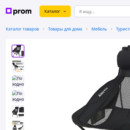
Каталог
Каталог товаров
Товары для дома
Мебель
Турист