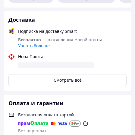
Доставка
Подписка на доставку Smart
Бесплатно
— в отделения Новой почты
Узнать больше
Нова Пошта
Смотреть всё
Оплата и гарантии
Безопасная оплата картой
Без переплат