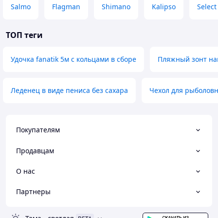
Salmo
Flagman
Shimano
Kalipso
Select
ТОП теги
Удочка fanatik 5м с кольцами в сборе
Пляжный зонт на
Леденец в виде пениса без сахара
Чехол для рыболовн
Покупателям
Продавцам
О нас
Партнеры