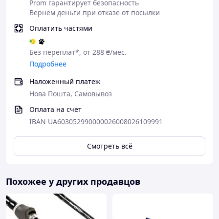
Prom гарантирует безопасность
Вернем деньги при отказе от посылки
Оплатить частями
Без переплат*, от 288 ₴/мес.
Подробнее
Наложенный платеж
Нова Пошта, Самовывоз
Оплата на счет
IBAN UA603052990000026008026109991
Смотреть всё
Похожее у других продавцов