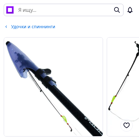
Удочки и спиннинги