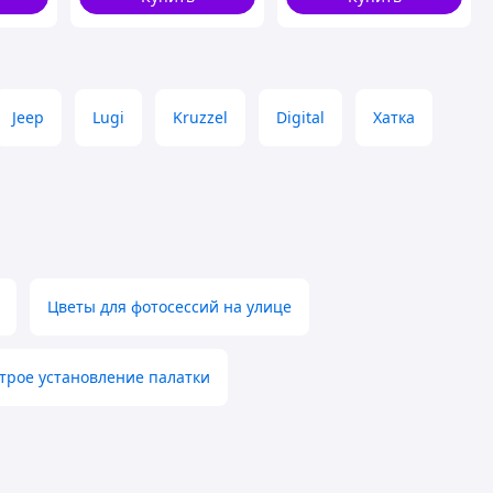
 улицы
Jeep
Lugi
Kruzzel
Digital
Хатка
Цветы для фотосессий на улице
трое установление палатки