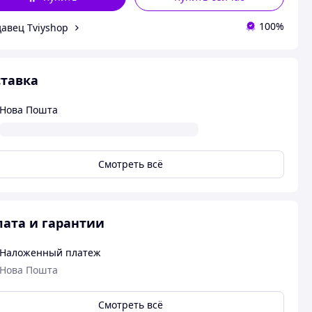
100%
авец Tviyshop
тавка
Нова Пошта
Смотреть всё
ата и гарантии
Наложенный платеж
Нова Пошта
Смотреть всё