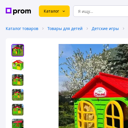
Каталог
Каталог товаров
Товары для детей
Детские игры