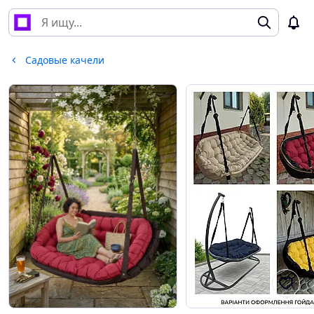
Садовые качели