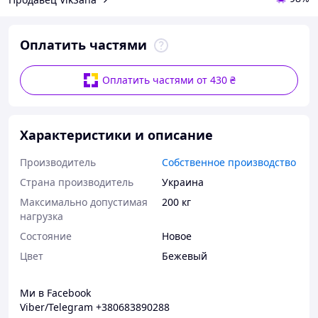
Оплатить частями
Оплатить частями от 430 ₴
Характеристики и описание
Производитель
Собственное производство
Страна производитель
Украина
Максимально допустимая
200 кг
нагрузка
Состояние
Новое
Цвет
Бежевый
Ми в
Facebook
Viber/Telegram +380683890288