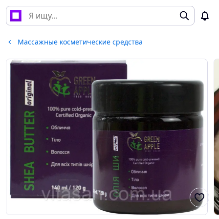
Массажные косметические средства