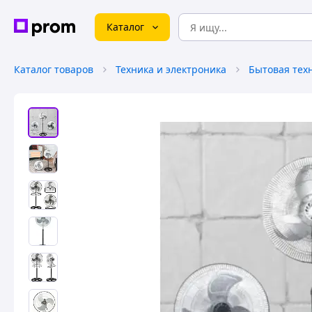
Каталог
Каталог товаров
Техника и электроника
Бытовая тех