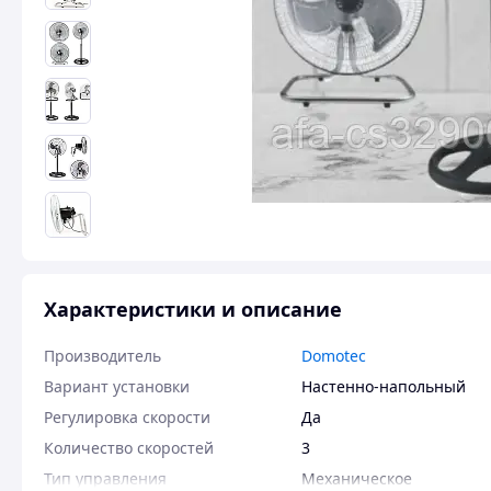
Характеристики и описание
Производитель
Domotec
Вариант установки
Настенно-напольный
Регулировка скорости
Да
Количество скоростей
3
Тип управления
Механическое