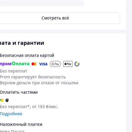
Смотреть всё
ата и гарантии
Безопасная оплата картой
Без переплат
Prom гарантирует безопасность
Вернем деньги при отказе от посылки
Оплатить частями
Без переплат*, от 183 ₴/мес.
Подробнее
Наложенный платеж
Нова Пошта