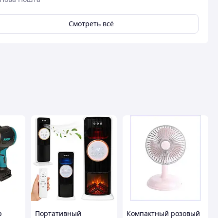
Смотреть всё
р
Портативный
Компактный розовый