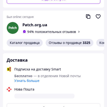
Был online:
сегодня
Patch.org.ua
94% положительных отзывов
Каталог продавца
Отзывы о продавце
3325
Кон
Доставка
Подписка на доставку Smart
Бесплатно
— в отделения Новой почты
Узнать больше
Нова Пошта