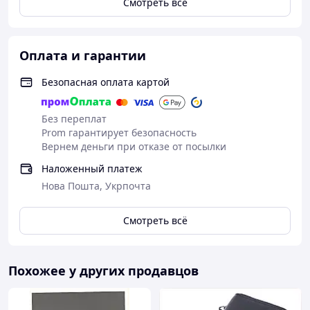
Смотреть всё
Оплата и гарантии
Безопасная оплата картой
Без переплат
Prom гарантирует безопасность
Вернем деньги при отказе от посылки
Наложенный платеж
Нова Пошта, Укрпочта
Смотреть всё
Похожее у других продавцов