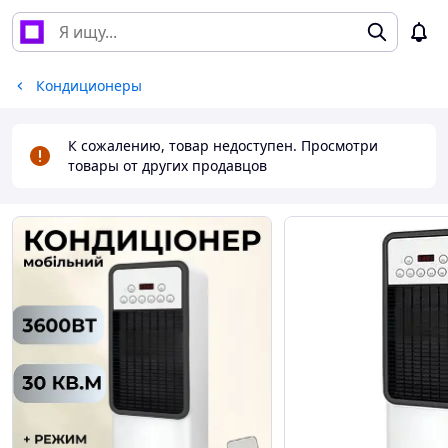
Кондиционеры
К сожалению, товар недоступен. Просмотри
товары от других продавцов