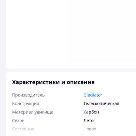
Характеристики и описание
Производитель
Gladiator
Конструкция
Телескопическая
Материал удилища
Карбон
Сезон
Лето
Состояние
Новое