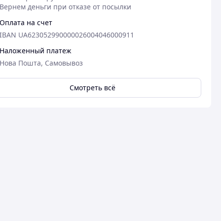
Вернем деньги при отказе от посылки
Оплата на счет
IBAN UA623052990000026004046000911
Наложенный платеж
Нова Пошта, Самовывоз
Смотреть всё