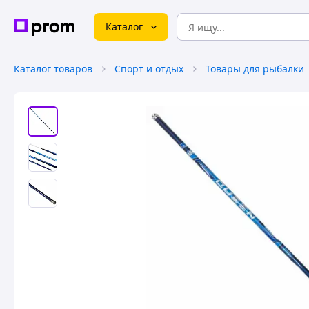
Каталог
Каталог товаров
Спорт и отдых
Товары для рыбалки