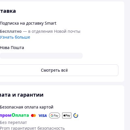
тавка
Подписка на доставку Smart
Бесплатно
— в отделения Новой почты
Узнать больше
Нова Пошта
Смотреть всё
ата и гарантии
Безопасная оплата картой
Без переплат
Prom гарантирует безопасность