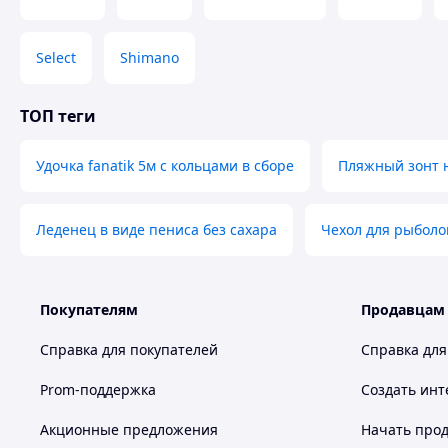
Select
Shimano
ТОП теги
Удочка fanatik 5м с кольцами в сборе
Пляжный зонт 
Леденец в виде пениса без сахара
Чехол для рыболо
Покупателям
Продавцам
Справка для покупателей
Справка для
Prom-поддержка
Создать инт
Акционные предложения
Начать прод