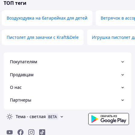
ТОП теги
Воздуходувка на батарейках для детей
Ветрячок в асс
Пистолет для закачки с Kraft&Dele
Игрушка пистолет д
Покупателям
Продавцам
О нас
Партнеры
Тема
-
светлая
BETA