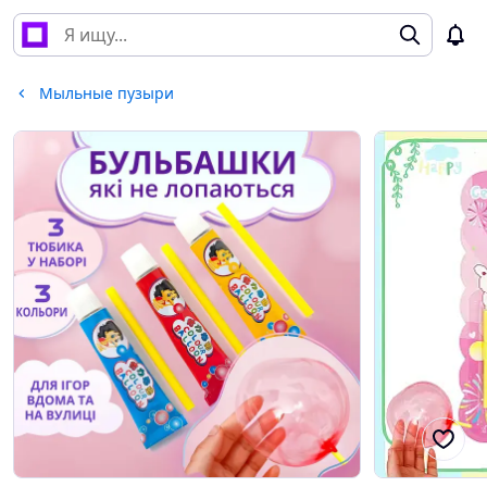
Мыльные пузыри