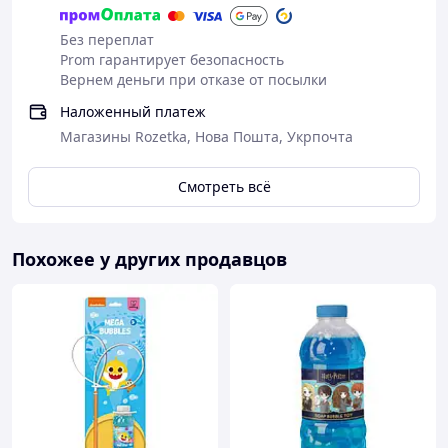
Без переплат
Prom гарантирует безопасность
Вернем деньги при отказе от посылки
Наложенный платеж
Магазины Rozetka, Нова Пошта, Укрпочта
Смотреть всё
Похожее у других продавцов