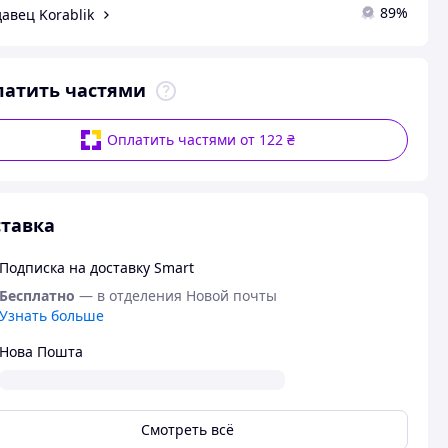
89%
авец Korablik
латить частями
Оплатить частями от 122 ₴
тавка
Подписка на доставку Smart
Бесплатно
— в отделения Новой почты
Узнать больше
Нова Пошта
Смотреть всё