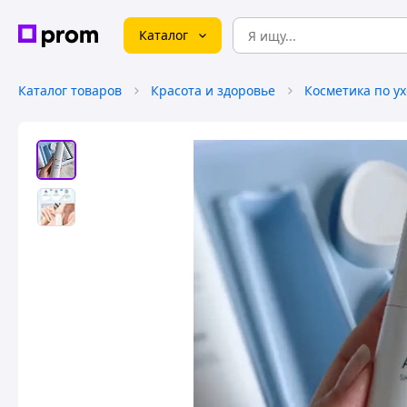
Каталог
Каталог товаров
Красота и здоровье
Косметика по ух