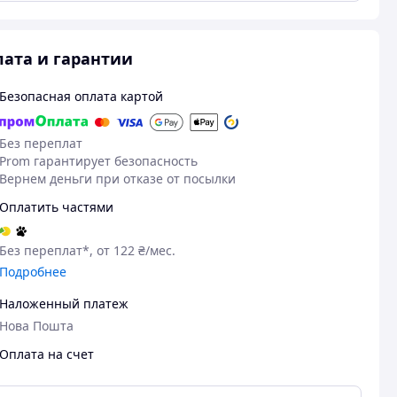
ата и гарантии
Безопасная оплата картой
Без переплат
Prom гарантирует безопасность
Вернем деньги при отказе от посылки
Оплатить частями
Без переплат*, от 122 ₴/мес.
Подробнее
Наложенный платеж
Нова Пошта
Оплата на счет