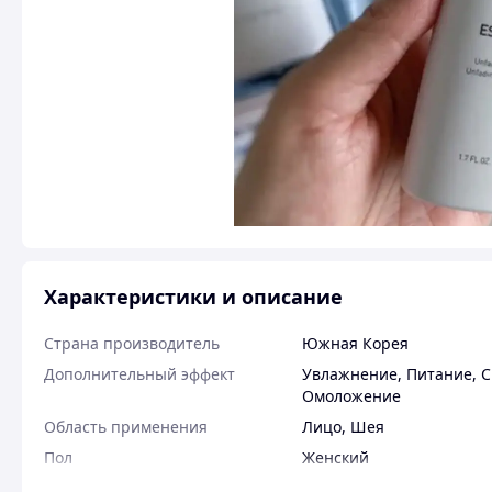
Характеристики и описание
Страна производитель
Южная Корея
Дополнительный эффект
Увлажнение
,
Питание
,
С
Омоложение
Область применения
Лицо
,
Шея
Пол
Женский
Возраст
18+