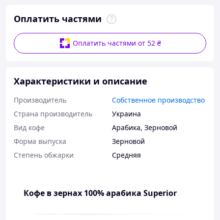
Оплатить частями
Оплатить частями от 52 ₴
Характеристики и описание
Производитель
Собственное производство
Страна производитель
Украина
Вид кофе
Арабика
,
Зерновой
Форма выпуска
Зерновой
Степень обжарки
Средняя
Кофе в зернах 100% арабика Superior