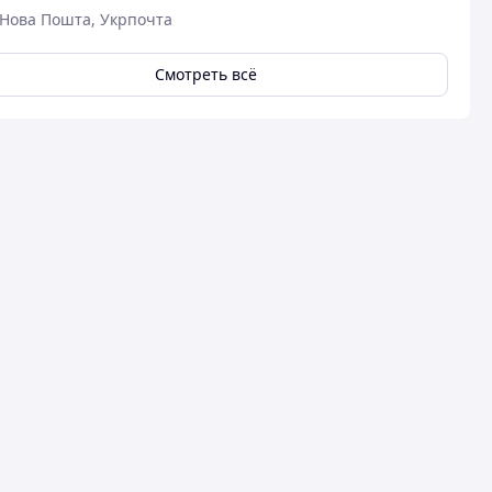
Нова Пошта, Укрпочта
Смотреть всё