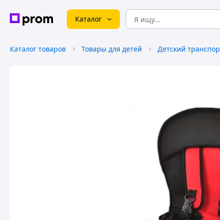
Каталог
Каталог товаров
Товары для детей
Детский транспор