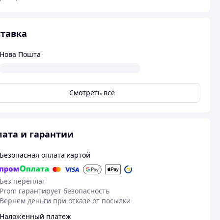
тавка
Нова Пошта
Смотреть всё
ата и гарантии
Безопасная оплата картой
Без переплат
Prom гарантирует безопасность
Вернем деньги при отказе от посылки
Наложенный платеж