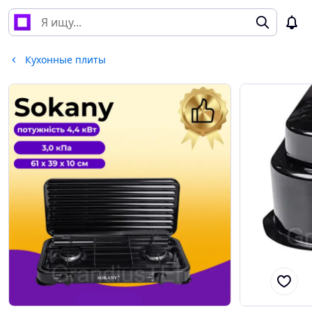
Кухонные плиты