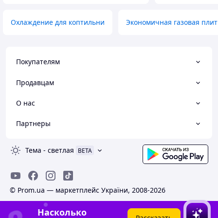
Охлаждение для коптильни
Экономичная газовая плит
Покупателям
Продавцам
О нас
Партнеры
Тема
-
светлая
BETA
© Prom.ua — маркетплейс України, 2008-2026
Насколько
Рассказать