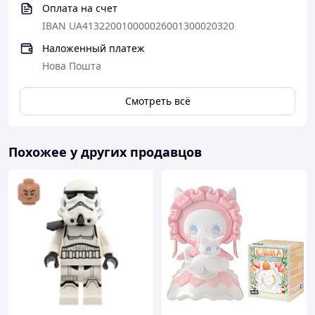
Оплата на счет
IBAN UA413220010000026001300020320
Наложенный платеж
Нова Пошта
Смотреть всё
Похожее у других продавцов