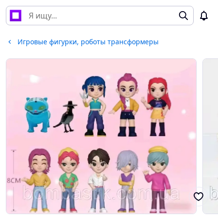
Игровые фигурки, роботы трансформеры