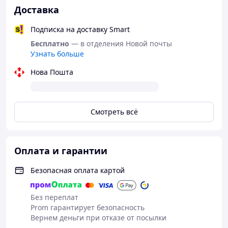
Доставка
Подписка на доставку Smart
Бесплатно
— в отделения Новой почты
Узнать больше
Нова Пошта
Смотреть всё
Оплата и гарантии
Безопасная оплата картой
Без переплат
Prom гарантирует безопасность
Вернем деньги при отказе от посылки