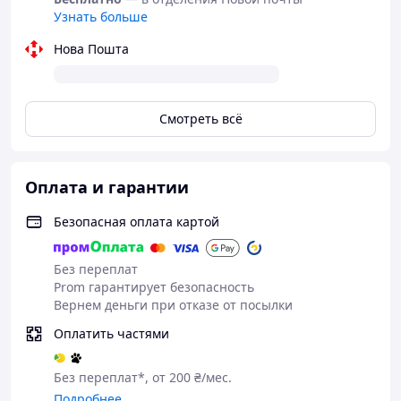
Узнать больше
Нова Пошта
Смотреть всё
Оплата и гарантии
Безопасная оплата картой
Без переплат
Prom гарантирует безопасность
Вернем деньги при отказе от посылки
Оплатить частями
Без переплат*, от 200 ₴/мес.
Подробнее