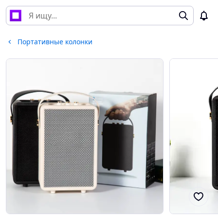
Портативные колонки