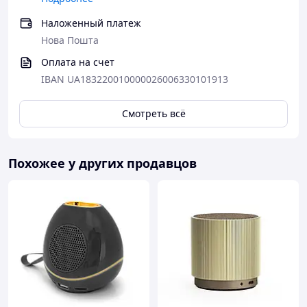
Наложенный платеж
Нова Пошта
Оплата на счет
IBAN UA183220010000026006330101913
Смотреть всё
Похожее у других продавцов