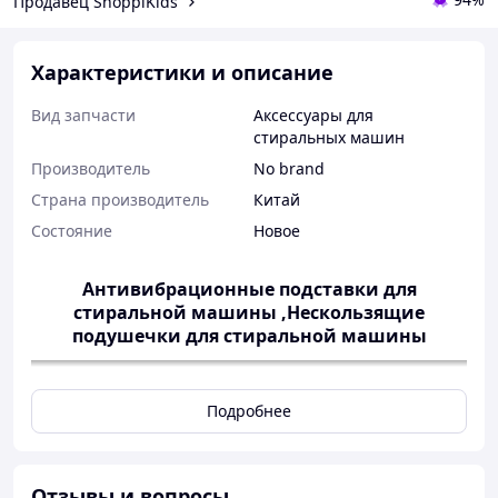
Продавец ShoppiKids
Характеристики и описание
Вид запчасти
Аксессуары для
стиральных машин
Производитель
No brand
Страна производитель
Китай
Состояние
Новое
Антивибрационные подставки для
стиральной машины ,Нескользящие
подушечки для стиральной машины
Подробнее
Отзывы и вопросы