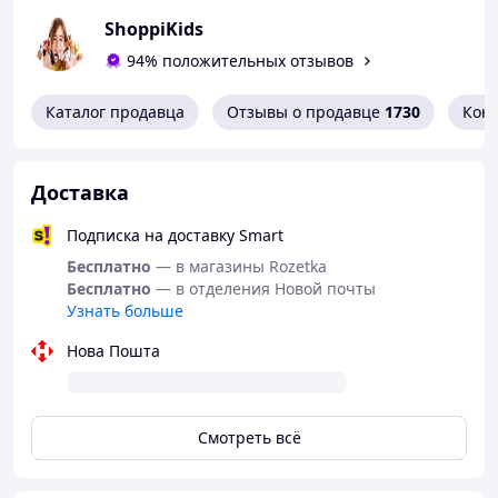
ShoppiKids
94% положительных отзывов
Каталог продавца
Отзывы о продавце
1730
Кон
Доставка
Подписка на доставку Smart
Бесплатно
— в магазины Rozetka
Бесплатно
— в отделения Новой почты
Узнать больше
Нова Пошта
Смотреть всё