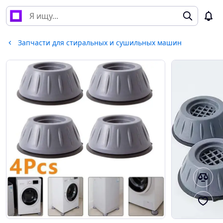
Запчасти для стиральных и сушильных машин