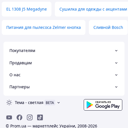
EL 1308 J5 Megadyne
Сушилка для одежды с акцентами
Питания для пылесоса Zelmer кнопка
Сливной Bosch
Покупателям
Продавцам
О нас
Партнеры
Тема
-
светлая
BETA
© Prom.ua — маркетплейс України, 2008-2026