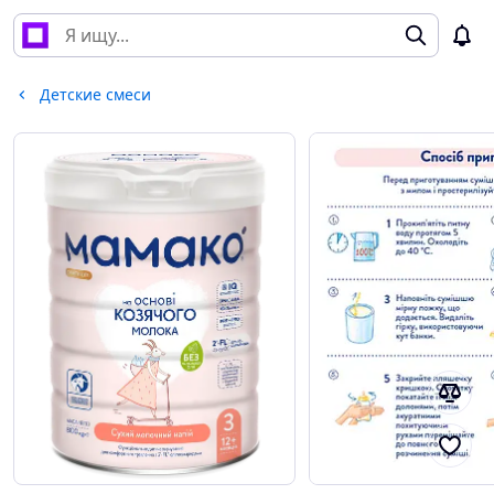
Детские смеси