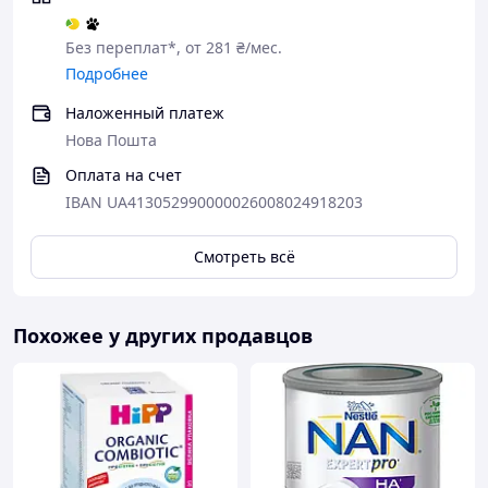
Без переплат*, от 281 ₴/мес.
Подробнее
Наложенный платеж
Нова Пошта
Оплата на счет
IBAN UA413052990000026008024918203
Смотреть всё
Похожее у других продавцов