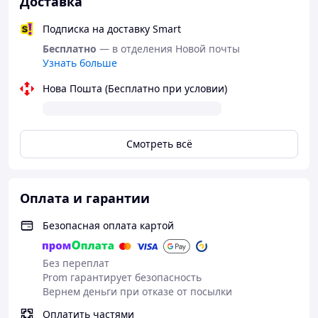
Доставка
Подписка на доставку Smart
Бесплатно
— в отделения Новой почты
Узнать больше
Нова Пошта (Бесплатно при условии)
Смотреть всё
Оплата и гарантии
Безопасная оплата картой
Без переплат
Prom гарантирует безопасность
Вернем деньги при отказе от посылки
Оплатить частями