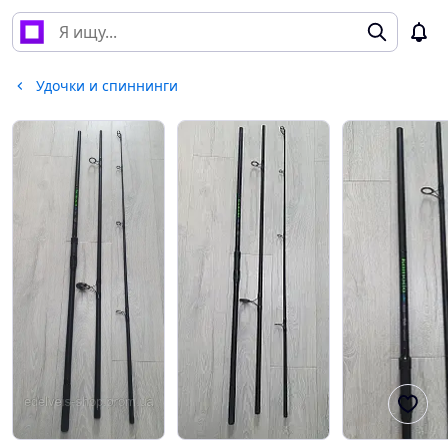
Удочки и спиннинги