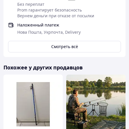
Без переплат
Prom гарантирует безопасность
Вернем деньги при отказе от посылки
Наложенный платеж
Нова Пошта, Укрпочта, Delivery
Смотреть всё
Похожее у других продавцов