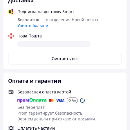
Доставка
Подписка на доставку Smart
Бесплатно
— в отделения Новой почты
Узнать больше
Нова Пошта
Смотреть всё
Большой выбор сладких наборов на
Оплата и гарантии
подарок !
Безопасная оплата картой
Без переплат
Prom гарантирует безопасность
Вернем деньги при отказе от посылки
Оплатить частями