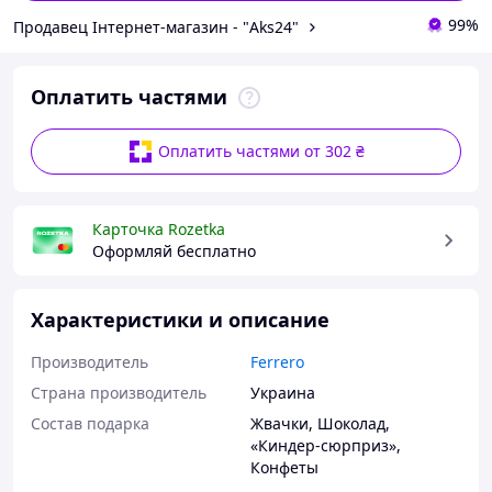
99%
Продавец Інтернет-магазин - "Aks24"
Оплатить частями
Оплатить частями от 302 ₴
Карточка Rozetka
Оформляй бесплатно
Характеристики и описание
Производитель
Ferrero
Страна производитель
Украина
Состав подарка
Жвачки
,
Шоколад
,
«Киндер-сюрприз»
,
Конфеты