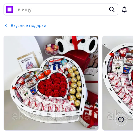
Вкусные подарки