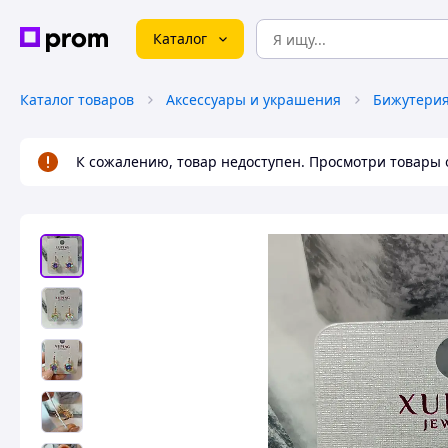
Каталог
Каталог товаров
Аксессуары и украшения
Бижутери
К сожалению, товар недоступен. Просмотри товары 