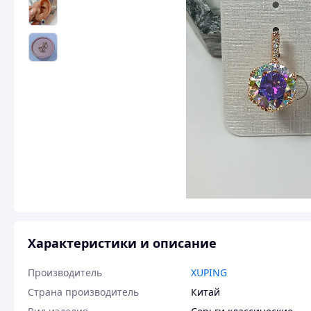
Характеристики и описание
Производитель
XUPING
Страна производитель
Китай