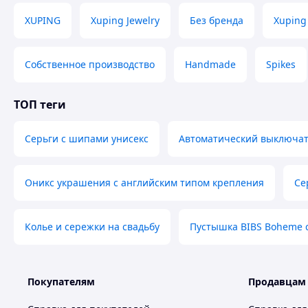
XUPING
Xuping Jewelry
Без бренда
Xuping 
Собственное производство
Handmade
Spikes
ТОП теги
Серьги с шипами унисекс
Автоматический выключат
Оникс украшения с английским типом крепления
Се
Колье и сережки на свадьбу
Пустышка BIBS Boheme 
Покупателям
Продавцам