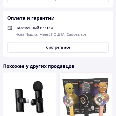
Оплата и гарантии
Наложенный платеж
Нова Пошта, Meest ПОШТА, Самовывоз
Смотреть всё
Похожее у других продавцов