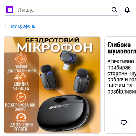
Микрофоны