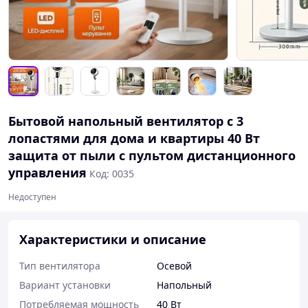
Бытовой напольный вентилятор с 3
лопастями для дома и квартиры 40 Вт
защита от пыли с пультом дистанционного
управления
Код: 0035
Недоступен
Характеристики и описание
Тип вентилятора
Осевой
Вариант установки
Напольный
Потребляемая мощность
40 Вт