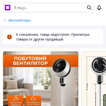
Вентиляторы
К сожалению, товар недоступен. Просмотри
товары от других продавцов