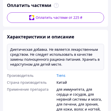
Оплатить частями
Оплатить частями от 225 ₴
Характеристики и описание
Диетическая добавка. Не является лекарственным
средством. Не следует использовать в качестве
замены полноценного рациона питания. Хранить в
недоступном для детей месте.
Производитель
Tiens
Страна производитель
Китай
Применение препарата
для иммунитета
,
для
сердца и сосудов
,
для
нервной системы и мозга
,
для печени
,
для зрения
,
для кожи, волос и ногтей
,