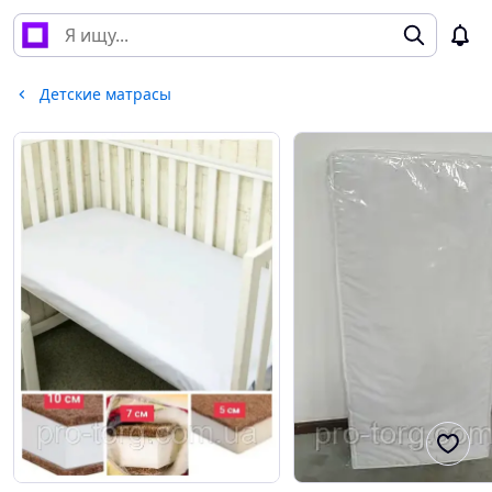
Детские матрасы