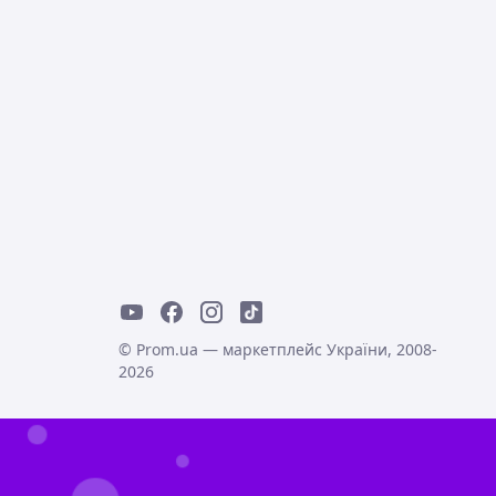
© Prom.ua — маркетплейс України, 2008-
2026