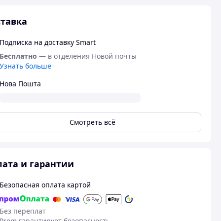
тавка
Подписка на доставку Smart
Бесплатно
— в отделения Новой почты
Узнать больше
Нова Пошта
Смотреть всё
ата и гарантии
Безопасная оплата картой
Без переплат
Prom гарантирует безопасность