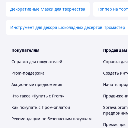
Декоративные глазки для творчества
Топпер на тор
Инструмент для декора шоколадных десертов Промастер
Покупателям
Продавцам
Справка для покупателей
Справка для
Prom-поддержка
Создать инт
Акционные предложения
Начать прод
Что такое «Купить с Prom»
Продвижение
Как покупать с Пром-оплатой
Sprava.prom
предприним
Рекомендации по безопасным покупкам
Премия для