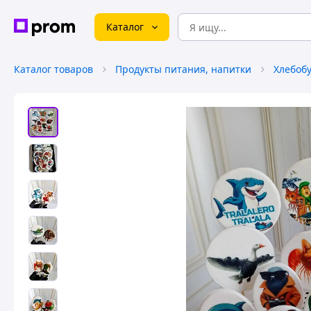
Каталог
Каталог товаров
Продукты питания, напитки