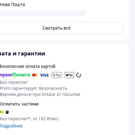
Нова Пошта
Смотреть всё
ата и гарантии
Безопасная оплата картой
Без переплат
Prom гарантирует безопасность
Вернем деньги при отказе от посылки
Оплатить частями
Без переплат*, от 192 ₴/мес.
Подробнее