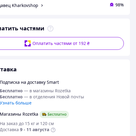
98%
авец Kharkovshop
латить частями
Оплатить частями от 192 ₴
тавка
Подписка на доставку Smart
Бесплатно
— в магазины Rozetka
Бесплатно
— в отделения Новой почты
Узнать больше
Магазины Rozetka
Бесплатно
На заказ до 15 кг и 120 см
Доставка
9 - 11 августа