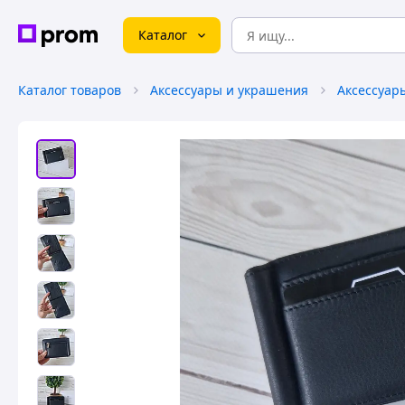
Каталог
Каталог товаров
Аксессуары и украшения
Аксессуар