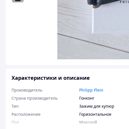
Характеристики и описание
Производитель
Philipp Plein
Страна производитель
Гонконг
Тип
Зажим для купюр
Расположение
Горизонтальное
Пол
Мужской