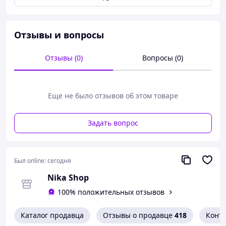
Отзывы и вопросы
Отзывы (0)
Вопросы (0)
Еще не было отзывов об этом товаре
Задать вопрос
Был online:
сегодня
Nika Shop
100% положительных отзывов
Каталог продавца
Отзывы о продавце
418
Конт