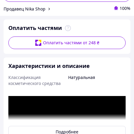
100%
Продавец Nika Shop
Оплатить частями
Оплатить частями от 248 ₴
Характеристики и описание
Классификация
Натуральная
косметического средства
Подробнее