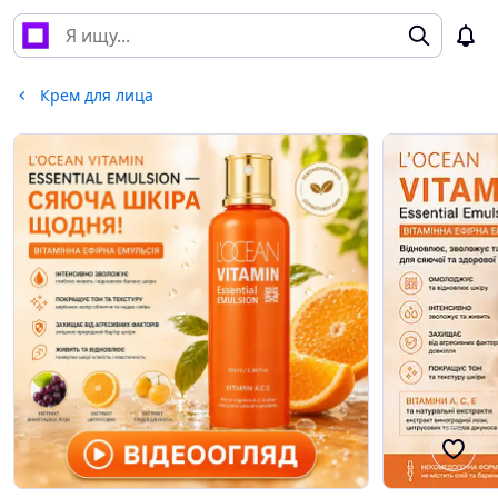
Крем для лица