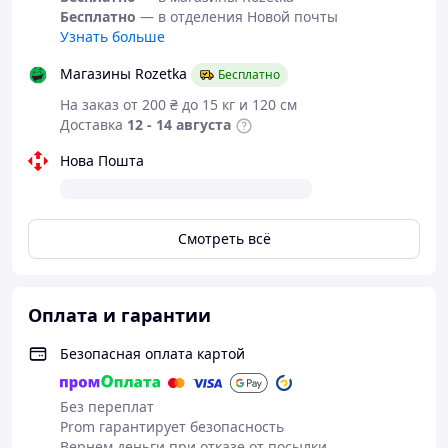
Бесплатно
— в отделения Новой почты
Узнать больше
Магазины Rozetka
Бесплатно
На заказ от 200 ₴ до 15 кг и 120 см
Доставка
12 - 14 августа
Нова Пошта
Смотреть всё
Оплата и гарантии
Безопасная оплата картой
Без переплат
Prom гарантирует безопасность
Вернем деньги при отказе от посылки