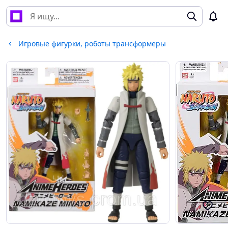
Игровые фигурки, роботы трансформеры