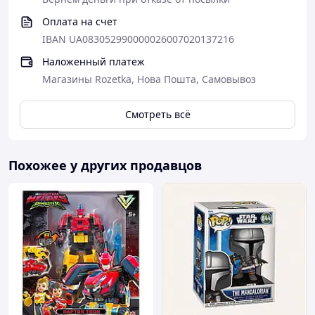
Оплата на счет
IBAN UA083052990000026007020137216
Наложенный платеж
Магазины Rozetka, Нова Пошта, Самовывоз
Смотреть всё
Похожее у других продавцов