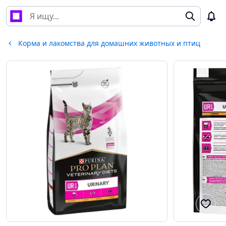
Корма и лакомства для домашних животных и птиц