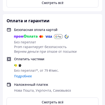
Смотреть всё
Оплата и гарантии
Безопасная оплата картой
Без переплат
Prom гарантирует безопасность
Вернем деньги при отказе от посылки
Оплатить частями
Без переплат*, от 79 ₴/мес.
Подробнее
Наложенный платеж
Нова Пошта, Укрпочта, Самовывоз
Смотреть всё