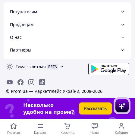
Покупателям
Продавцам
О нас
Партнеры
Тема
-
светлая
BETA
© Prom.ua — маркетплейс України, 2008-2026
Насколько
Рассказать
удобно на проме?
Главная
Каталог
Корзина
Чаты
Кабинет