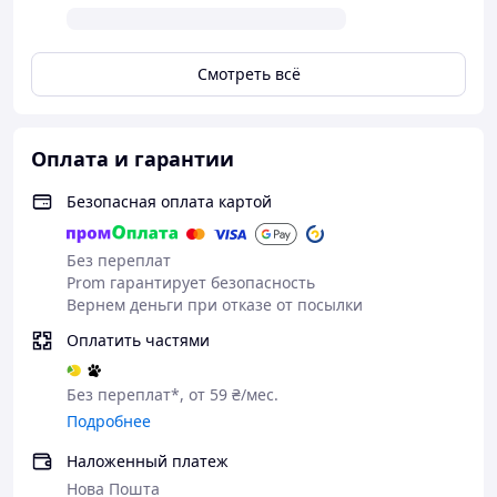
Смотреть всё
Оплата и гарантии
Безопасная оплата картой
Без переплат
Prom гарантирует безопасность
Вернем деньги при отказе от посылки
Оплатить частями
Без переплат*, от 59 ₴/мес.
Подробнее
Наложенный платеж
Нова Пошта