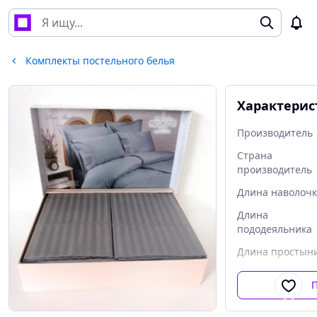
Комплекты постельного белья
Характерис
Производитель
Страна
производитель
Длина наволоч
Длина
пододеяльника
Длина простын