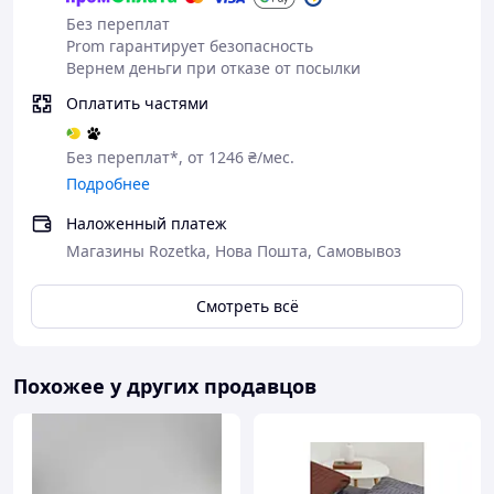
Без переплат
Prom гарантирует безопасность
Вернем деньги при отказе от посылки
Оплатить частями
Без переплат*, от 1246 ₴/мес.
Подробнее
Наложенный платеж
Магазины Rozetka, Нова Пошта, Самовывоз
Смотреть всё
Похожее у других продавцов