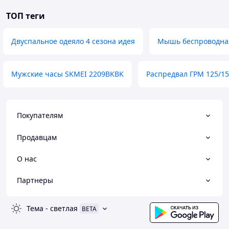
ТОП теги
Двуспальное одеяло 4 сезона идея
Мышь беспроводна
Мужские часы SKMEI 2209BKBK
Распредвал ГРМ 125/15
Покупателям
Продавцам
О нас
Партнеры
Тема
-
светлая
BETA