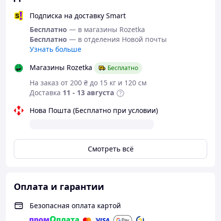
Подписка на доставку Smart
Бесплатно
— в магазины Rozetka
Бесплатно
— в отделения Новой почты
Узнать больше
Магазины Rozetka
Бесплатно
На заказ от 200 ₴ до 15 кг и 120 см
Доставка
11 - 13 августа
Нова Пошта (Бесплатно при условии)
Смотреть всё
Оплата и гарантии
Безопасная оплата картой