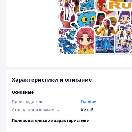
Характеристики и описание
Основные
Производитель
Dabitoy
Страна производитель
Китай
Пользовательские характеристики
Возраст
От 3-х лет