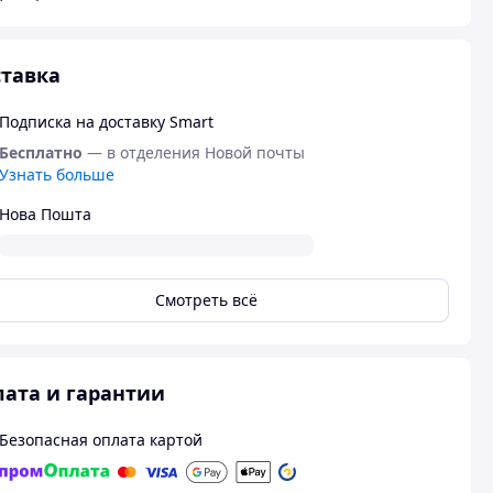
тавка
Подписка на доставку Smart
Бесплатно
— в отделения Новой почты
Узнать больше
Нова Пошта
Смотреть всё
ата и гарантии
Безопасная оплата картой