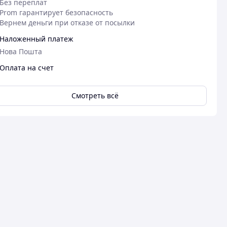
Без переплат
Prom гарантирует безопасность
Вернем деньги при отказе от посылки
Наложенный платеж
Нова Пошта
Оплата на счет
Смотреть всё