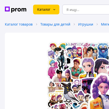
Каталог
Каталог товаров
Товары для детей
Игрушки
Мягк