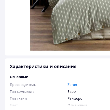
Характеристики и описание
Основные
Производитель
Zeron
Тип комплекта
Евро
Тип ткани
Ранфорс
Цвет
Оливковый