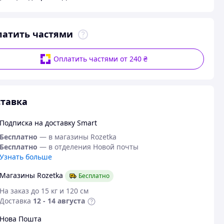
латить частями
Оплатить частями от 240 ₴
тавка
Подписка на доставку Smart
Бесплатно
— в магазины Rozetka
Бесплатно
— в отделения Новой почты
Узнать больше
Магазины Rozetka
Бесплатно
На заказ до 15 кг и 120 см
Доставка
12 - 14 августа
Нова Пошта