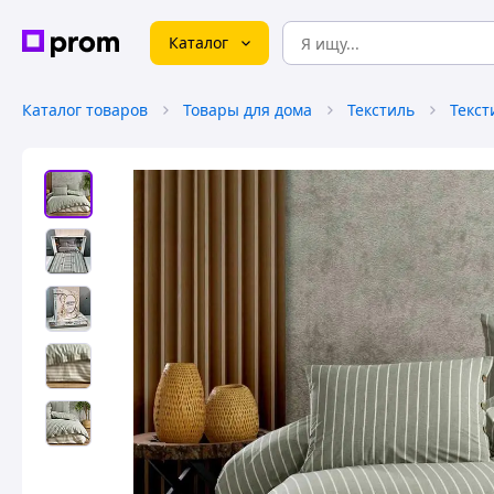
Каталог
Каталог товаров
Товары для дома
Текстиль
Текст