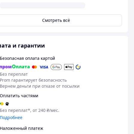
Смотреть всё
ата и гарантии
Безопасная оплата картой
Без переплат
Prom гарантирует безопасность
Вернем деньги при отказе от посылки
Оплатить частями
Без переплат*, от 240 ₴/мес.
Подробнее
Наложенный платеж